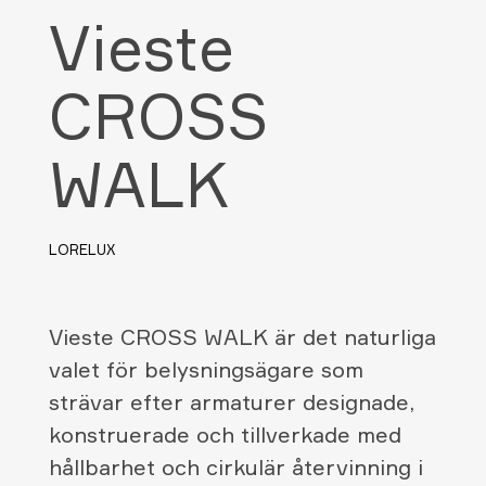
Vieste
CROSS
WALK
LORELUX
Vieste CROSS WALK är det naturliga
valet för belysningsägare som
strävar efter armaturer designade,
konstruerade och tillverkade med
hållbarhet och cirkulär återvinning i