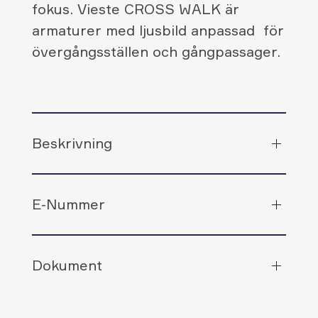
fokus. Vieste CROSS WALK är
armaturer med ljusbild anpassad för
övergångsställen och gångpassager.
Beskrivning
E-Nummer
Dokument