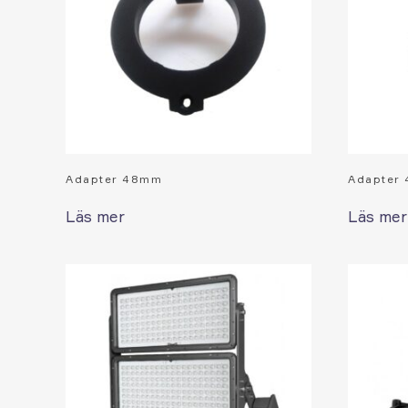
Adapter 48mm
Adapter
Läs mer
Läs mer