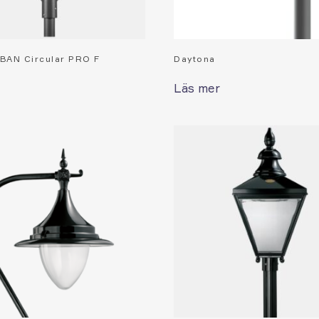
BAN Circular PRO F
Daytona
Läs mer