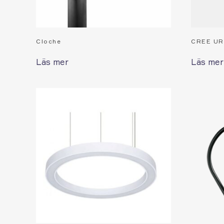
Cloche
CREE UR
Läs mer
Läs mer