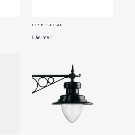
DESK 120/140
Läs mer