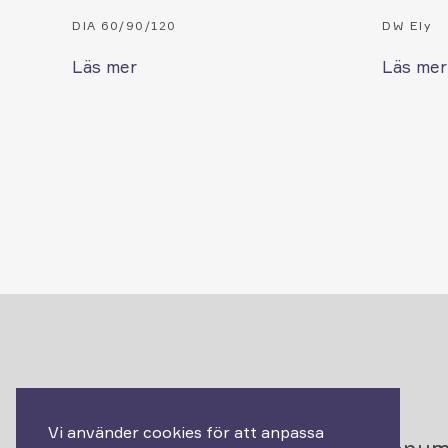
DIA 60/90/120
DW Ely
Läs mer
Läs mer
Vi använder cookies för att anpassa