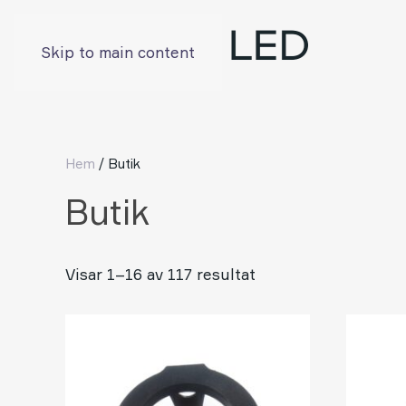
Skip to main content
Hem
/ Butik
Butik
Visar 1–16 av 117 resultat