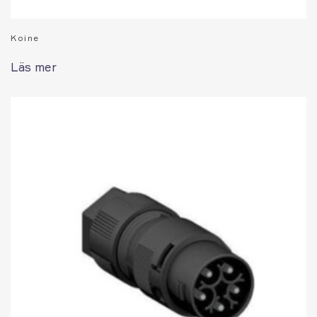
Koine
Läs mer