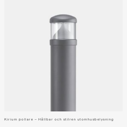
Kirium pollare – Hållbar och stilren utomhusbelysning