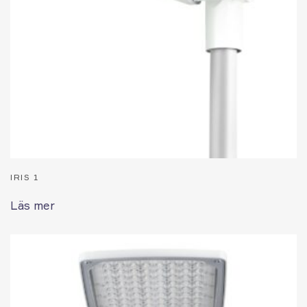
IRIS 1
Läs mer