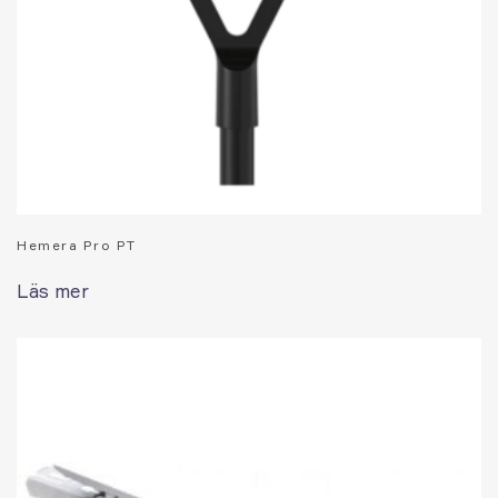
Hemera Pro PT
Läs mer