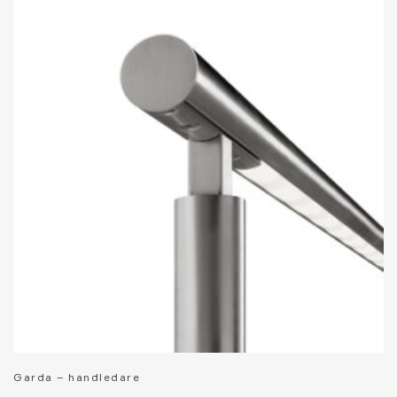
Garda – handledare