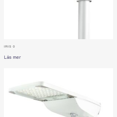
IRIS 0
Läs mer