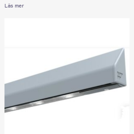
Läs mer