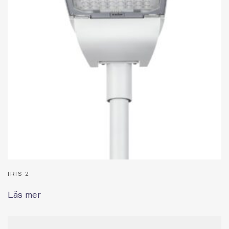
IRIS 2
Läs mer