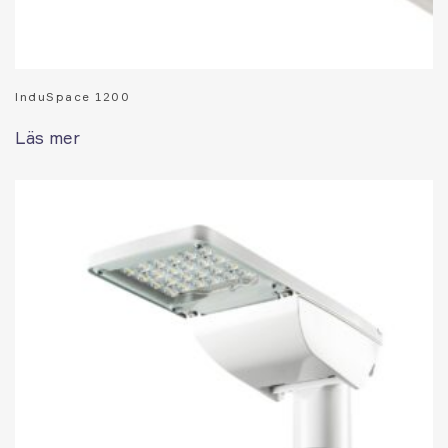
InduSpace 1200
Läs mer