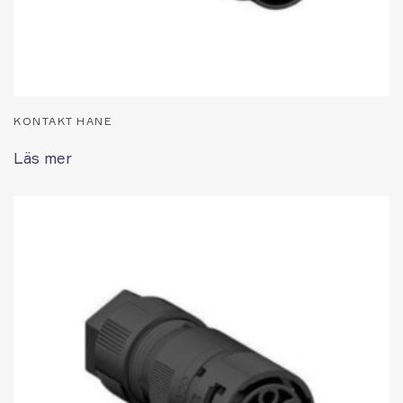
KONTAKT HANE
Läs mer