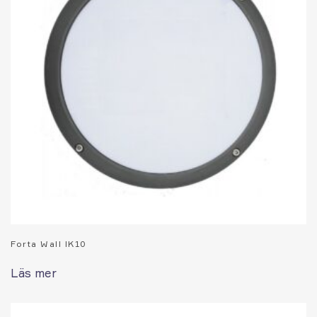
Forta Wall IK10
Läs mer