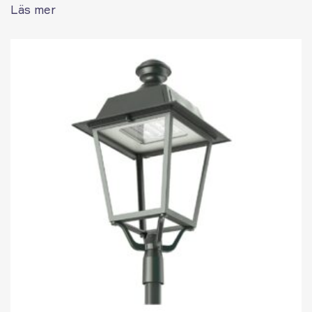
Läs mer