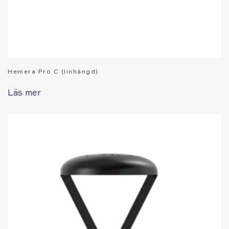
Hemera Pro C (linhängd)
Läs mer