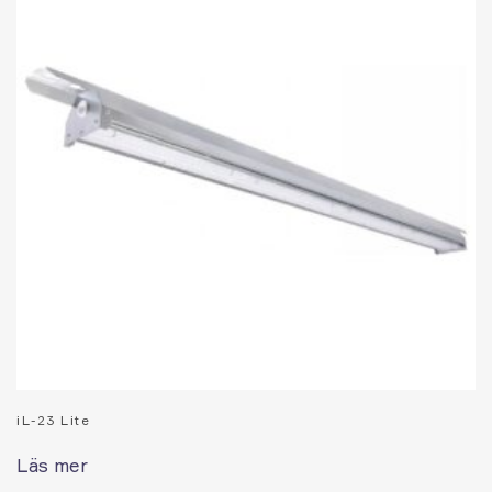
iL-23 Lite
Läs mer