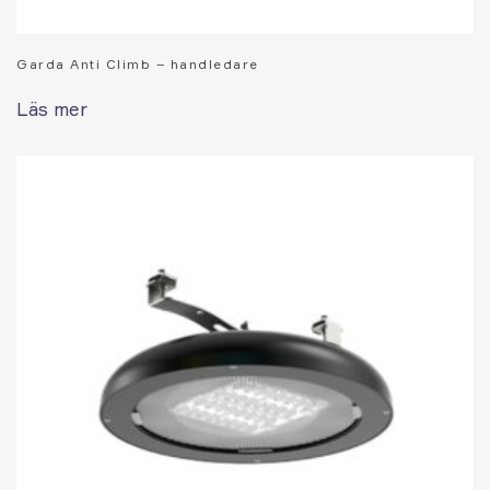
Garda Anti Climb – handledare
Läs mer