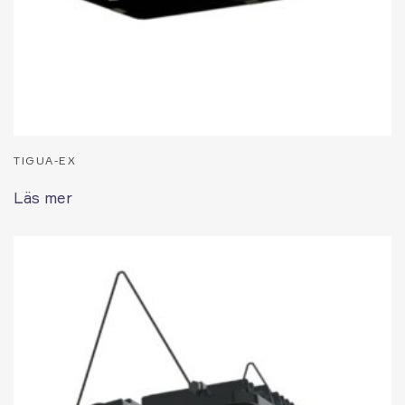
TIGUA-EX
Läs mer