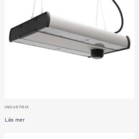
INDUSTRIA
Läs mer