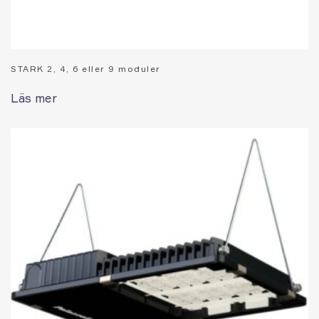
STARK 2, 4, 6 eller 9 moduler
Läs mer