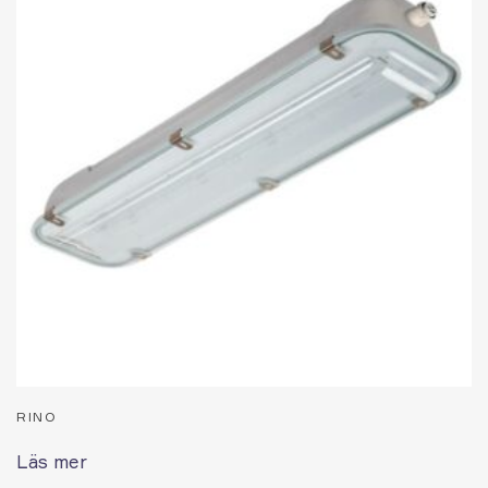
RINO
Läs mer