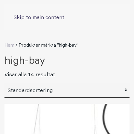
Skip to main content
Hem
/ Produkter märkta ”high-bay”
high-bay
Visar alla 14 resultat