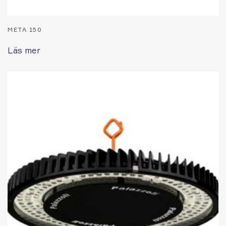
META 150
Läs mer