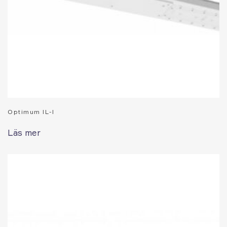
Optimum IL-I
Läs mer