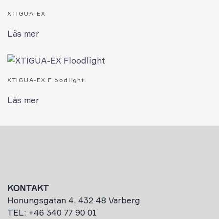
XTIGUA-EX
Läs mer
XTIGUA-EX Floodlight
Läs mer
KONTAKT
Honungsgatan 4, 432 48 Varberg
TEL: +46 340 77 90 01