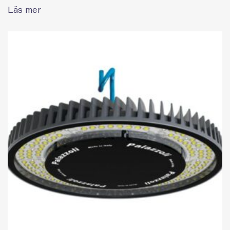
Läs mer