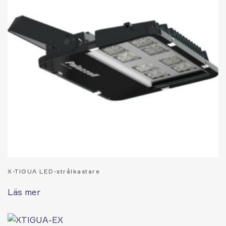
X-TIGUA LED-strålkastare
Läs mer