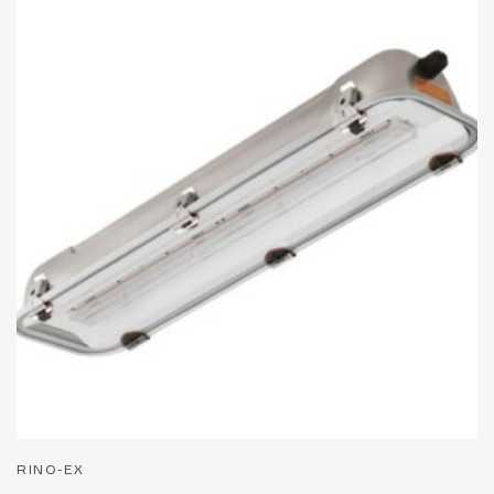
RINO-EX