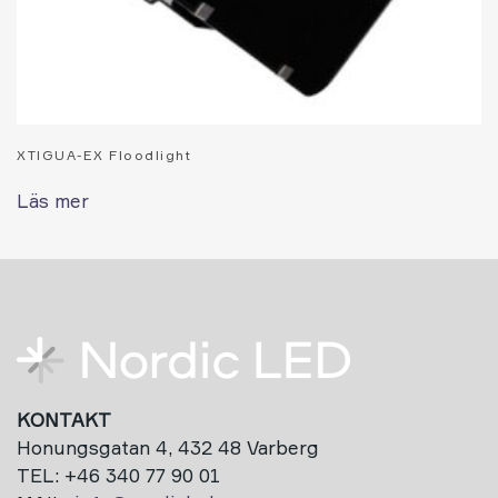
XTIGUA-EX Floodlight
Läs mer
KONTAKT
Honungsgatan 4, 432 48 Varberg
TEL: +46 340 77 90 01