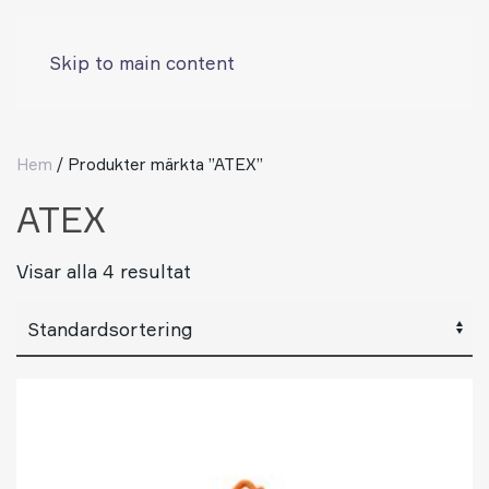
Skip to main content
Hem
/ Produkter märkta ”ATEX”
ATEX
Visar alla 4 resultat