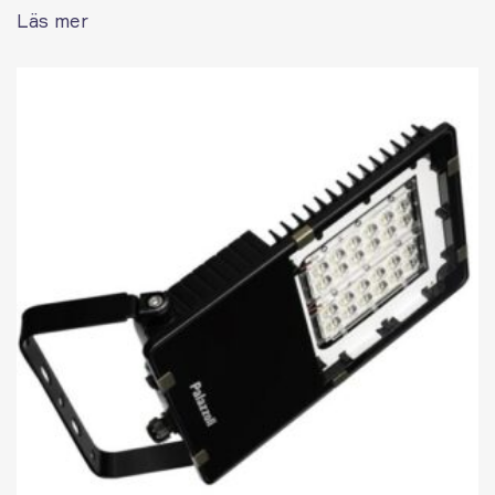
Läs mer