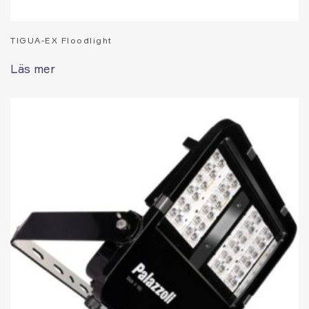
TIGUA-EX Floodlight
Läs mer