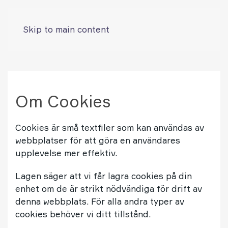
Skip to main content
Om Cookies
Cookies är små textfiler som kan användas av
webbplatser för att göra en användares
upplevelse mer effektiv.
Lagen säger att vi får lagra cookies på din
enhet om de är strikt nödvändiga för drift av
denna webbplats. För alla andra typer av
cookies behöver vi ditt tillstånd.