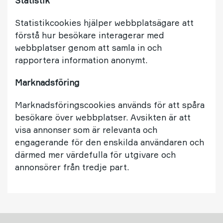
Statistik
Statistikcookies hjälper webbplatsägare att
förstå hur besökare interagerar med
webbplatser genom att samla in och
rapportera information anonymt.
Marknadsföring
Marknadsföringscookies används för att spåra
besökare över webbplatser. Avsikten är att
visa annonser som är relevanta och
engagerande för den enskilda användaren och
därmed mer värdefulla för utgivare och
annonsörer från tredje part.