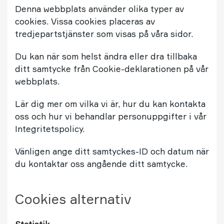
Denna webbplats använder olika typer av
cookies. Vissa cookies placeras av
tredjepartstjänster som visas på våra sidor.
Du kan när som helst ändra eller dra tillbaka
ditt samtycke från Cookie-deklarationen på vår
webbplats.
Lär dig mer om vilka vi är, hur du kan kontakta
oss och hur vi behandlar personuppgifter i vår
Integritetspolicy.
Vänligen ange ditt samtyckes-ID och datum när
du kontaktar oss angående ditt samtycke.
Cookies alternativ