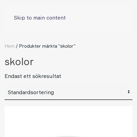
Skip to main content
Hem
/ Produkter märkta ”skolor”
skolor
Endast ett sökresultat