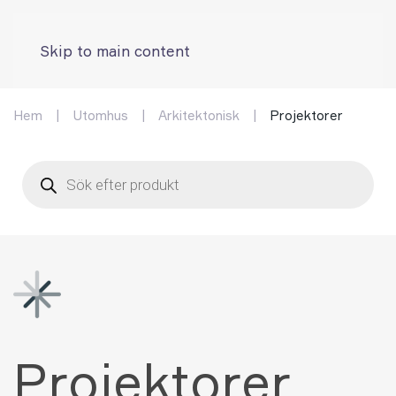
Skip to main content
Hem
Utomhus
Arkitektonisk
Projektorer
Products
search
Projektorer