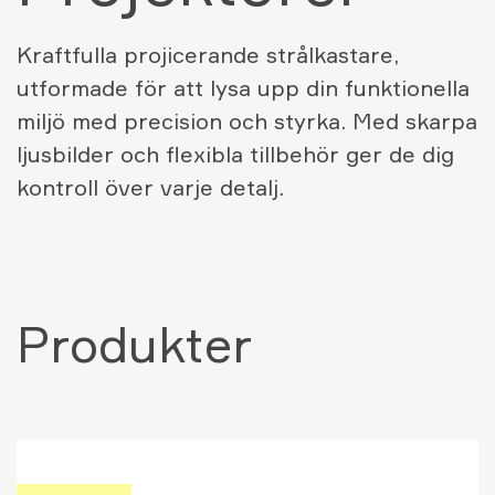
Kraftfulla projicerande strålkastare,
utformade för att lysa upp din funktionella
miljö med precision och styrka. Med skarpa
ljusbilder och flexibla tillbehör ger de dig
kontroll över varje detalj.
Produkter