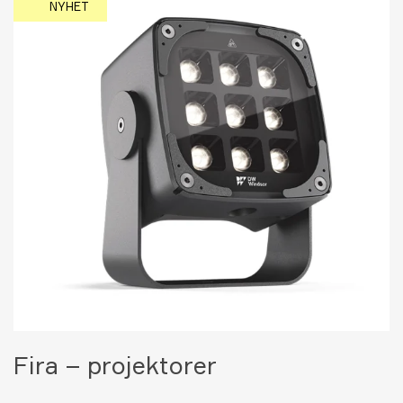
NYHET
Fira – projektorer