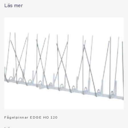
Läs mer
Fågelpinnar EDGE HO 120