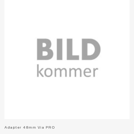
Adapter 48mm Via PRO