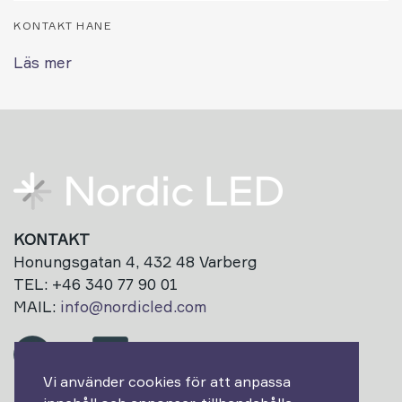
KONTAKT HANE
Läs mer
KONTAKT
Honungsgatan 4, 432 48 Varberg
TEL: +46 340 77 90 01
MAIL:
info@nordicled.com
Vi använder cookies för att anpassa