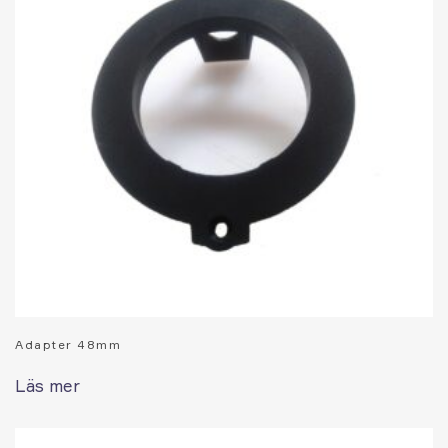
Adapter 48mm
Läs mer