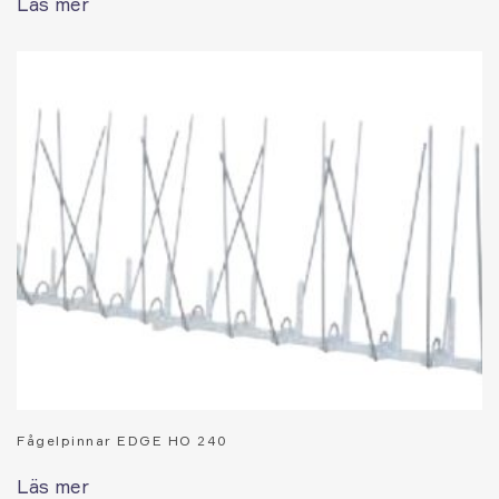
Läs mer
Fågelpinnar EDGE HO 240
Läs mer