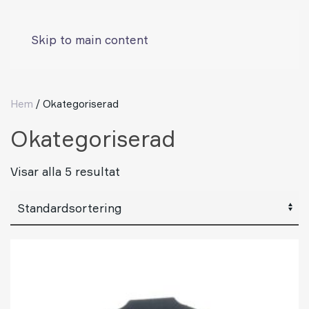
Skip to main content
Hem
/ Okategoriserad
Okategoriserad
Visar alla 5 resultat